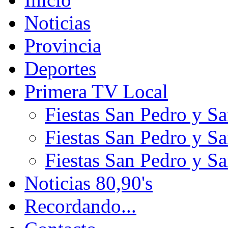
Noticias
Provincia
Deportes
Primera TV Local
Fiestas San Pedro y S
Fiestas San Pedro y S
Fiestas San Pedro y S
Noticias 80,90's
Recordando...