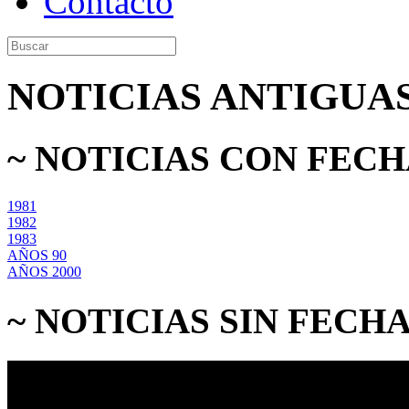
Contacto
NOTICIAS ANTIGUAS 
~ NOTICIAS CON FECH
1981
1982
1983
AÑOS 90
AÑOS 2000
~ NOTICIAS SIN FECHA