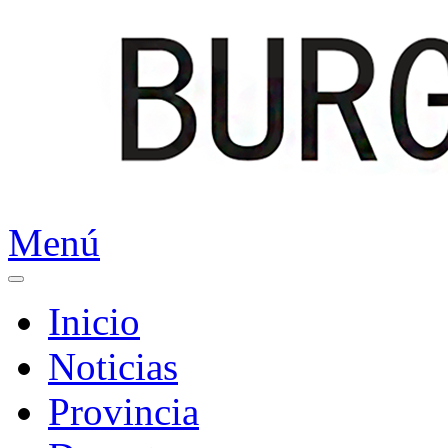
Menú
Inicio
Noticias
Provincia