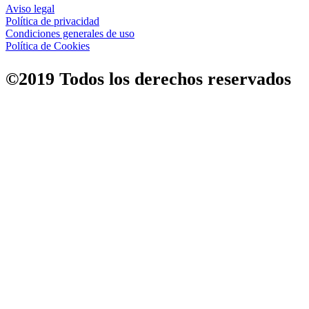
Aviso legal
Política de privacidad
Condiciones generales de uso
Política de Cookies
©2019 Todos los derechos reservados