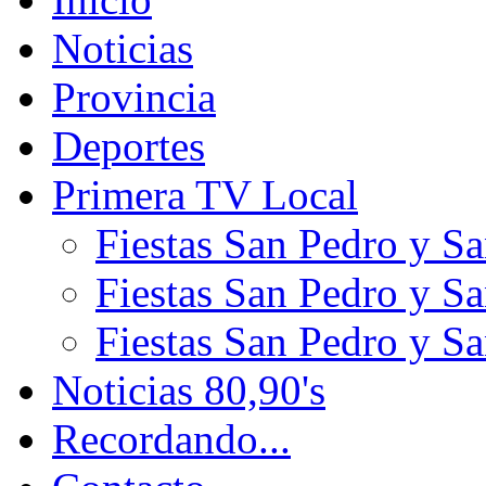
Noticias
Provincia
Deportes
Primera TV Local
Fiestas San Pedro y S
Fiestas San Pedro y S
Fiestas San Pedro y S
Noticias 80,90's
Recordando...