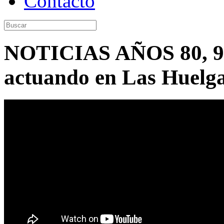
Contacto
NOTICIAS AÑOS 80, 90
actuando en Las Huelga