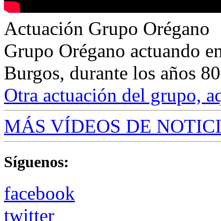
Actuación Grupo Orégano
Grupo Orégano actuando en
Burgos, durante los años 80
Otra actuación del grupo, a
MÁS VÍDEOS DE NOTICIA
Síguenos:
facebook
twitter