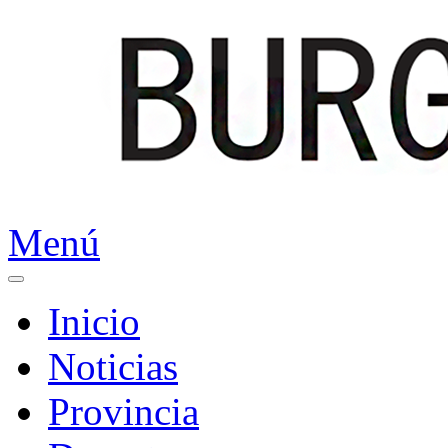
Menú
Inicio
Noticias
Provincia