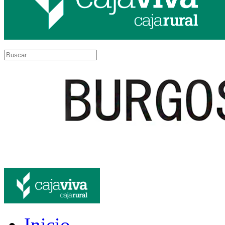
Inicio