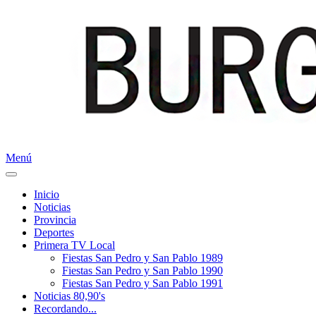
Menú
Inicio
Noticias
Provincia
Deportes
Primera TV Local
Fiestas San Pedro y San Pablo 1989
Fiestas San Pedro y San Pablo 1990
Fiestas San Pedro y San Pablo 1991
Noticias 80,90's
Recordando...