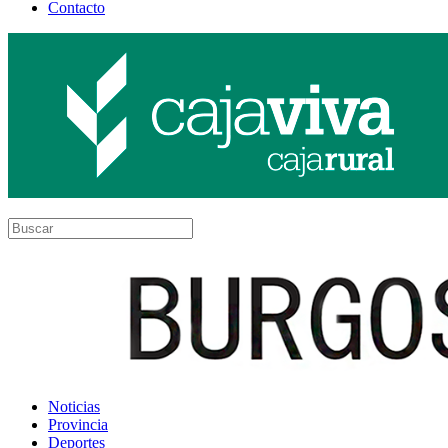
Contacto
Noticias
Provincia
Deportes