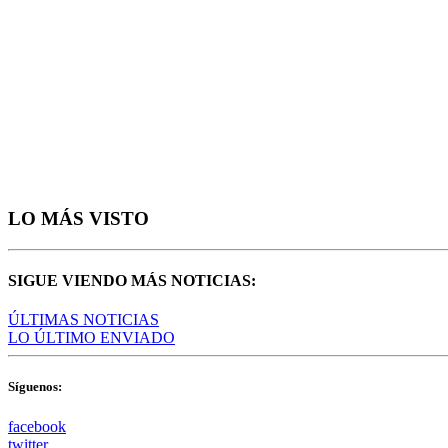
LO MÁS VISTO
SIGUE VIENDO MÁS NOTICIAS:
ÚLTIMAS NOTICIAS
LO ÚLTIMO ENVIADO
Síguenos:
facebook
twitter