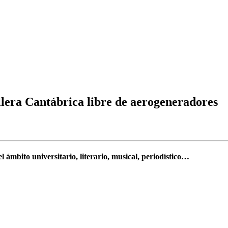
lera Cantábrica libre de aerogeneradores
 ámbito universitario, literario, musical, periodístico…