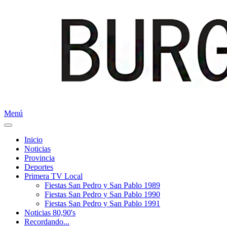
Menú
Inicio
Noticias
Provincia
Deportes
Primera TV Local
Fiestas San Pedro y San Pablo 1989
Fiestas San Pedro y San Pablo 1990
Fiestas San Pedro y San Pablo 1991
Noticias 80,90's
Recordando...