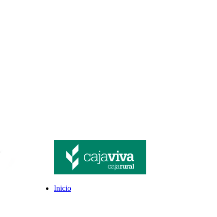
Inicio