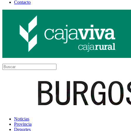
Contacto
Noticias
Provincia
Deportes