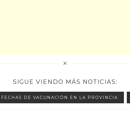
SIGUE VIENDO MÁS NOTICIAS:
FECHAS DE VACUNACIÓN EN LA PROVINCIA