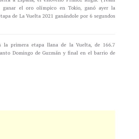
e ganar el oro olímpico en Tokio, ganó ayer la
 etapa de La Vuelta 2021 ganándole por 6 segundos
la primera etapa llana de la Vuelta, de 166.7
 Santo Domingo de Guzmán y final en el barrio de