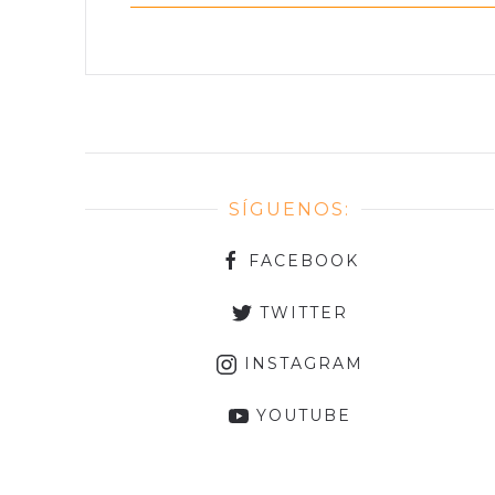
SÍGUENOS:
FACEBOOK
TWITTER
INSTAGRAM
YOUTUBE