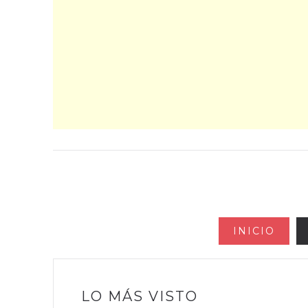
INICIO
LO MÁS VISTO