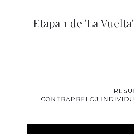
Etapa 1 de 'La Vuelta
RESU
CONTRARRELOJ INDIVIDUA