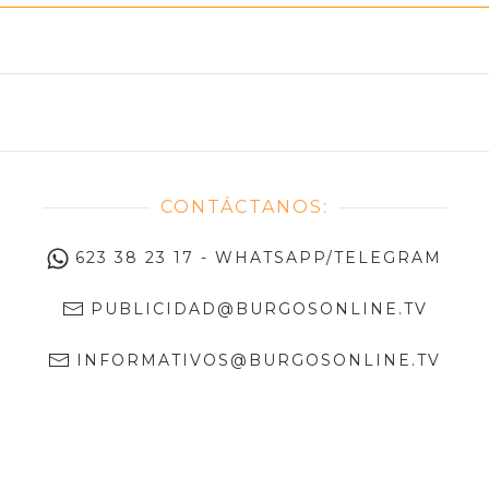
CONTÁCTANOS:
623 38 23 17 - WHATSAPP/TELEGRAM
PUBLICIDAD@BURGOSONLINE.TV
INFORMATIVOS@BURGOSONLINE.TV