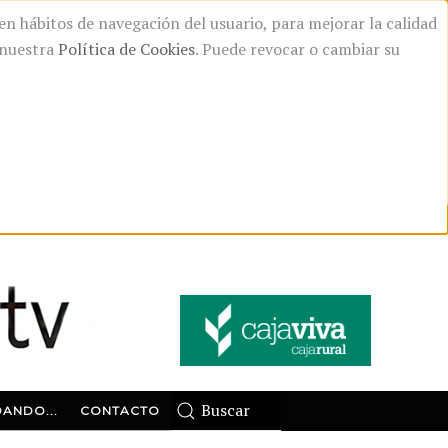
 en hábitos de navegación del usuario, para mejorar la calidad
n nuestra
Política de Cookies
. Puede revocar o cambiar su
ANDO...
CONTACTO