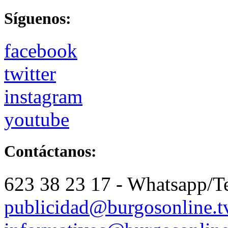
Síguenos:
facebook
twitter
instagram
youtube
Contáctanos:
623 38 23 17 - Whatsapp/T
publicidad@burgosonline.t