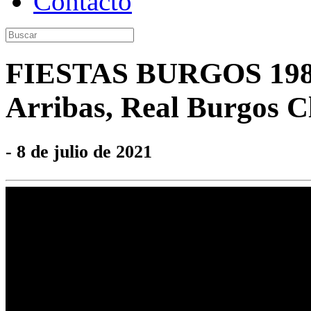
Contacto
FIESTAS BURGOS 1989 
Arribas, Real Burgos C
- 8 de julio de 2021