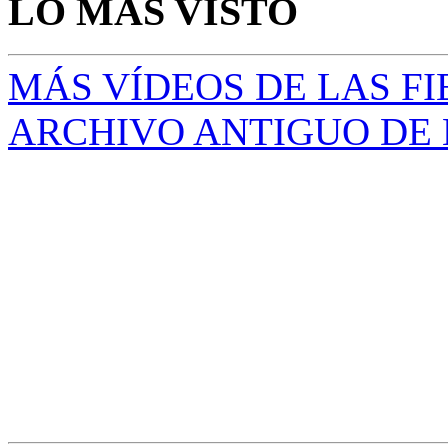
LO MÁS VISTO
MÁS VÍDEOS DE LAS FIE
ARCHIVO ANTIGUO DE 