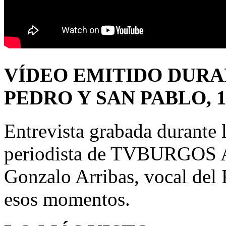
VÍDEO EMITIDO DURA
PEDRO Y SAN PABLO, 1
Entrevista grabada durante 
periodista de TVBURGOS An
Gonzalo Arribas, vocal del
esos momentos.