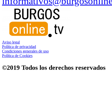
informativos@burgosonline
Aviso legal
Política de privacidad
Condiciones generales de uso
Política de Cookies
©2019 Todos los derechos reservados