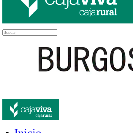
Inicio