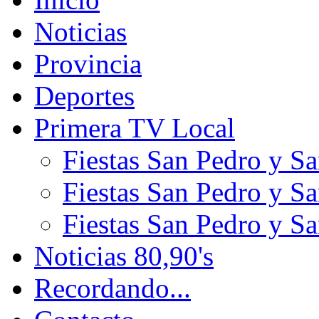
Noticias
Provincia
Deportes
Primera TV Local
Fiestas San Pedro y S
Fiestas San Pedro y S
Fiestas San Pedro y S
Noticias 80,90's
Recordando...