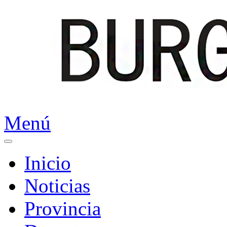
Menú
Inicio
Noticias
Provincia