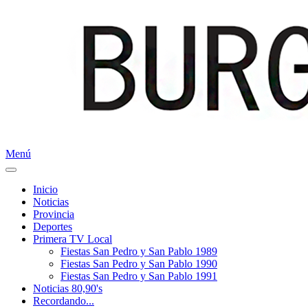
Menú
Inicio
Noticias
Provincia
Deportes
Primera TV Local
Fiestas San Pedro y San Pablo 1989
Fiestas San Pedro y San Pablo 1990
Fiestas San Pedro y San Pablo 1991
Noticias 80,90's
Recordando...