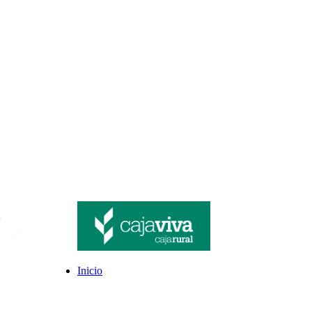
Inicio