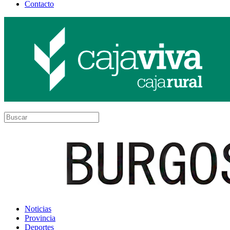
Contacto
Noticias
Provincia
Deportes