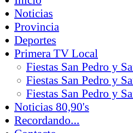
Noticias
Provincia
Deportes
Primera TV Local
Fiestas San Pedro y S
Fiestas San Pedro y S
Fiestas San Pedro y S
Noticias 80,90's
Recordando...