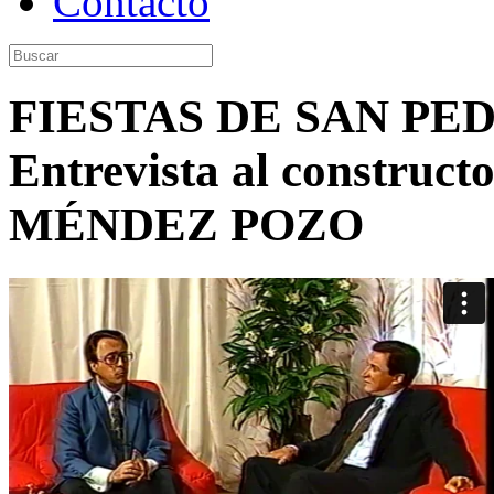
Contacto
FIESTAS DE SAN PED
Entrevista al constr
MÉNDEZ POZO