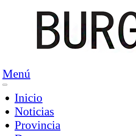
Menú
Inicio
Noticias
Provincia