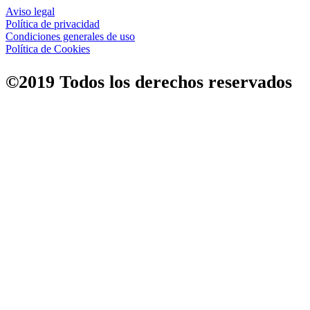
Aviso legal
Política de privacidad
Condiciones generales de uso
Política de Cookies
©2019 Todos los derechos reservados