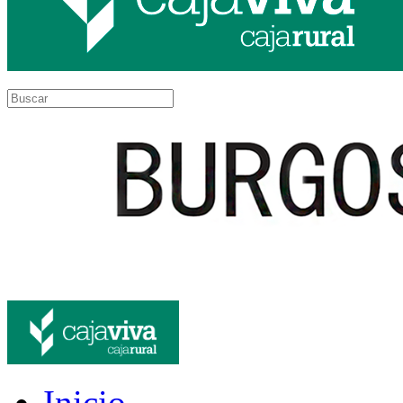
Inicio